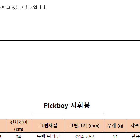
랑받고 있는 지휘봉입니다.