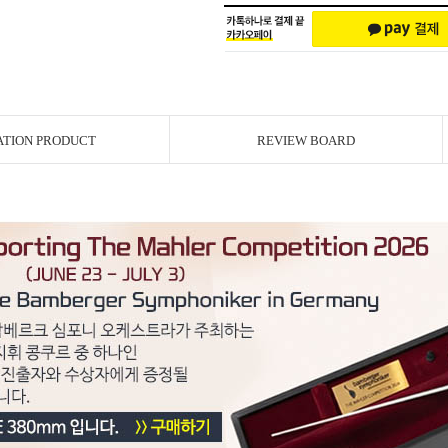
ATION PRODUCT
REVIEW BOARD