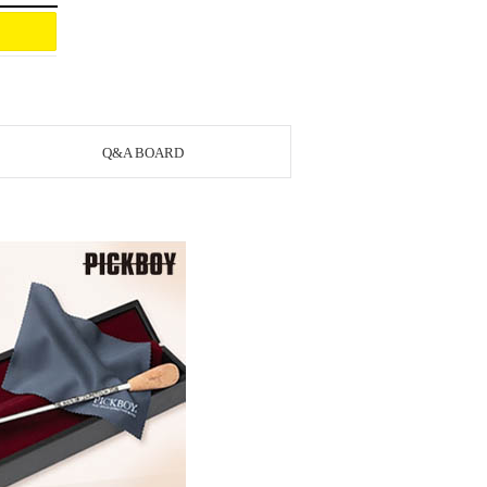
Q&A BOARD