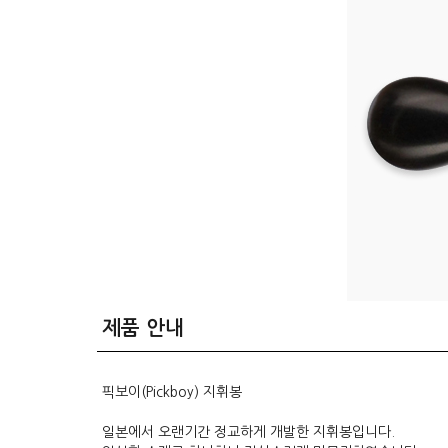
제품 안내
픽보이(Pickboy) 지휘봉
일본에서 오랜기간 정교하게 개발한 지휘봉입니다.