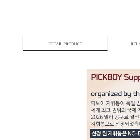
DETAIL PRODUCT
REL