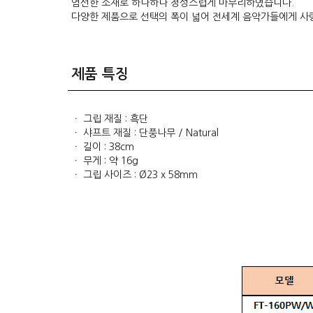
엄선한 소재로 하나하나 정성스럽게 마무리하였습니다.
다양한 제품으로 선택의 폭이 넓어 전세계 음악가들에게 사
제품 특징
ㆍ 그립 재질 : 흑단
ㆍ 샤프트 재질 : 단풍나무 / Natural
ㆍ 길이 : 38cm
ㆍ 무게 : 약 16g
ㆍ 그립 사이즈 : Ø23 x 58mm