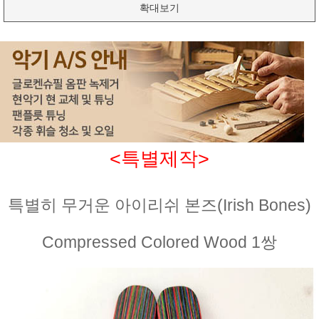
확대보기
<특별제작>
특별히 무거운 아이리쉬 본즈(Irish Bones)
Compressed Colored Wood 1쌍