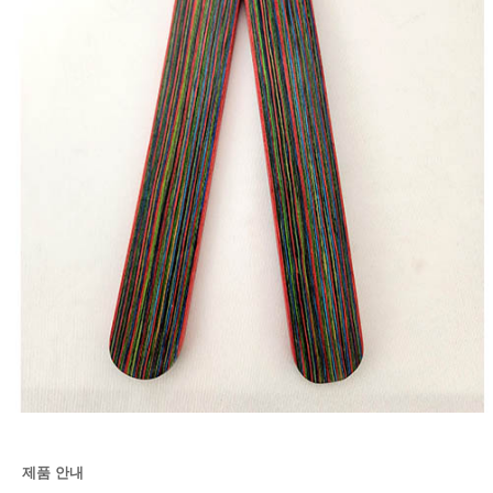
제품 안내