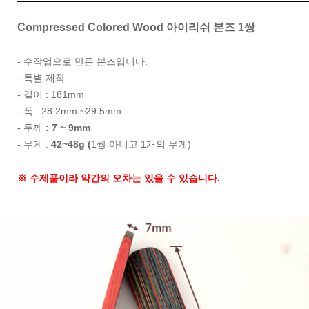
Compressed Colored Wood 아이리쉬 본즈 1쌍
- 수작업으로 만든 본즈입니다.
- 특별 제작
- 길이 : 181mm
- 폭 : 28.2mm ~29.5mm
- 두께
: 7 ~ 9mm
- 무게 :
42~48g (
1쌍 아니고 1개의 무게)
※ 수제품이라 약간의 오차는 있을 수 있습니다.