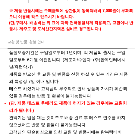
※ 제품 반품시에는 구매금액에 상관없이 왕복택배비 7,000원이 부과되
오니 이용에 착오 없으시기 바랍니다.
(단,구매시- 배송비는 위 표에 따라 전국동일하게 적용되고, 교환이나 반
품시- 제주도 및 도서산간지역은 실비로 청구됩니다.)
교환 및 반품, 환불 안내
품질보증기간은 구입일로부터 1년이며, 각 제품의 출시는 구입
일로부터 6개월 이전입니다. (제조자/수입자: (주)한독인터네셔
널/유럽악기)
제품을 받으신 후 교환 및 반품을 신청 하실 수 있는 기간은 제품
의 특성상 7일 이내 입니다.
테스트 하셨거나 고객님의 부주의로 인해 상품의 가치가 훼손되
었을 경우에는 반품 및 환불이 불가능합니다.
(단, 제품 테스트 후에라도 제품에 하자가 있는 경우에는 교환처
리가 됩니다.)
관악기는 입을 대는 것이므로 배송 완료 후 테스트 연주를 하지
않으셨어도 반품 및 환불이 불가능합니다.
고객님의 단순변심으로 인한 교환 및 반품시에는 왕복택배비