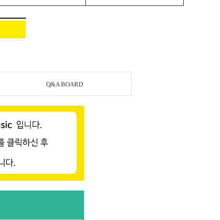
Q&A BOARD