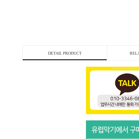
DETAIL PRODUCT
REL