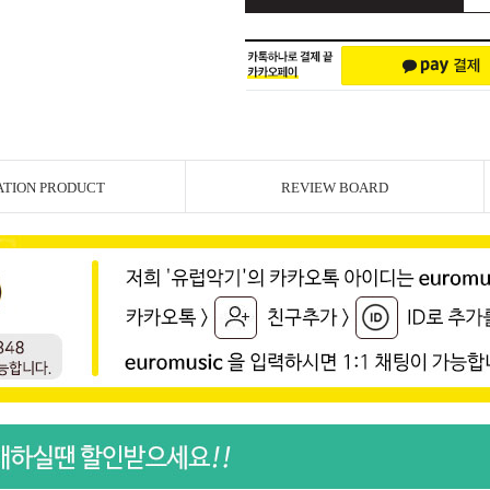
ATION PRODUCT
REVIEW BOARD