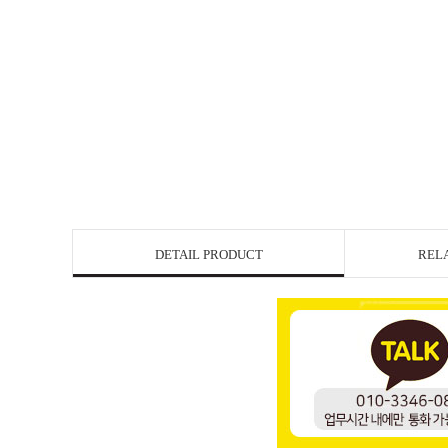
DETAIL PRODUCT
REL