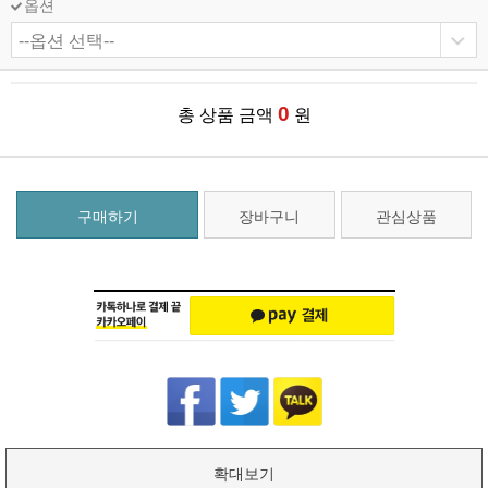
옵션
0
총 상품 금액
원
구매하기
장바구니
관심상품
확대보기