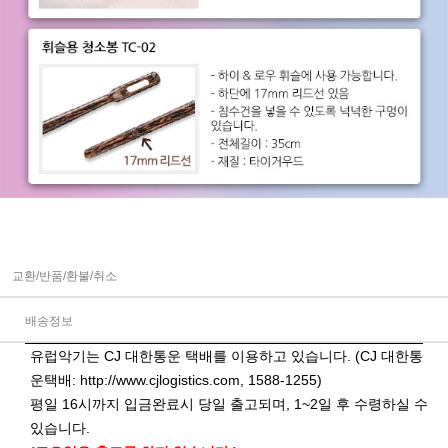
교환/반품/환불/취소
배송정보
유럽악기는 CJ 대한통운 택배를 이용하고 있습니다. (CJ 대한통
운택배:
http://www.cjlogistics.com
, 1588-1255)
평일 16시까지 입금완료시 당일 출고되며, 1~2일 후 수령하실 수
있습니다.