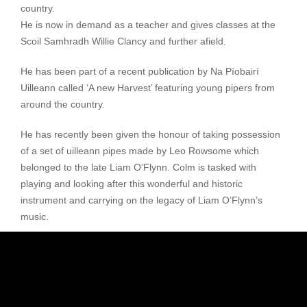
country.
He is now in demand as a teacher and gives classes at the
Scoil Samhradh Willie Clancy and further afield.
He has been part of a recent publication by Na Píobairí
Uilleann called ‘A new Harvest’ featuring young pipers from
around the country.
He has recently been given the honour of taking possession
of a set of uilleann pipes made by Leo Rowsome which
belonged to the late Liam O’Flynn. Colm is tasked with
playing and looking after this wonderful and historic
instrument and carrying on the legacy of Liam O’Flynn’s
music.