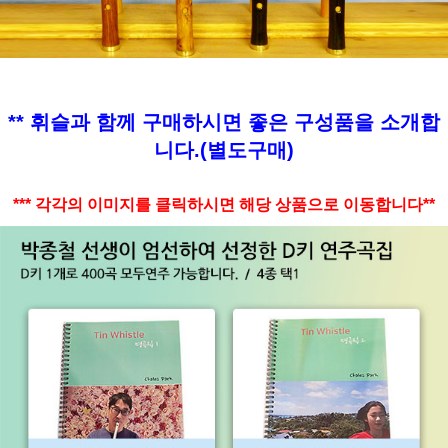
** 휘슬과 함께 구매하시면 좋은 구성품을 소개합
니다.(별도구매)
*** 각각의 이미지를 클릭하시면 해당 상품으로 이동합니다**