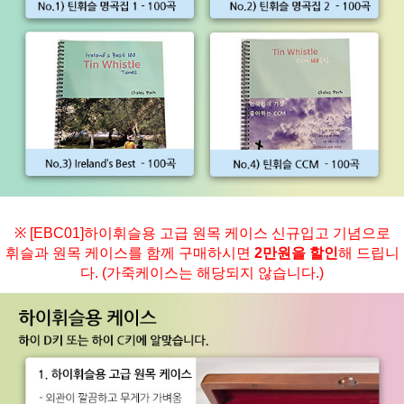
※ [EBC01]하이휘슬용 고급 원목 케이스 신규입고 기념으로
휘슬과 원목 케이스를 함께 구매하시면
2만원을 할인
해 드립니
다. (가죽케이스는 해당되지 않습니다.)