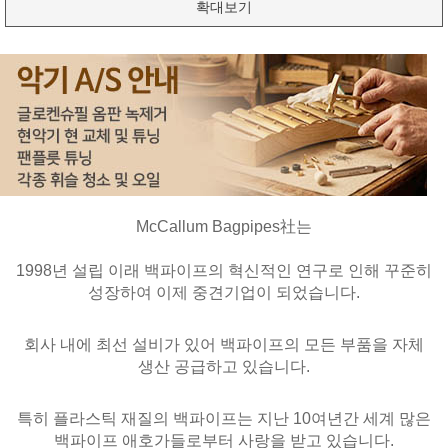
확대보기
McCallum Bagpipes社는
1998년 설립 이래 백파이프의 혁신적인 연구로 인해 꾸준히
성장하여 이제 중견기업이 되었습니다.
회사 내에 최선 설비가 있어 백파이프의 모든 부품을 자체
생산 공급하고 있습니다.
특히 플라스틱 재질의 백파이프는 지난 10여년간 세계 많은
백파이프 애호가들로부터 사랑을 받고 있습니다.