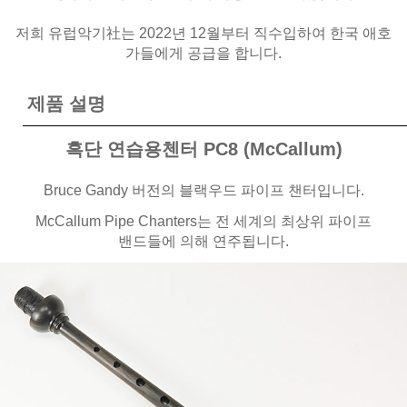
저희 유럽악기社는 2022년 12월부터 직수입하여 한국 애호
가들에게 공급을 합니다.
제품 설명
흑단 연습용첸터 PC8 (McCallum)
Bruce Gandy 버전의 블랙우드 파이프 챈터입니다.
McCallum Pipe Chanters는 전 세계의 최상위 파이프
밴드들에 의해 연주됩니다.