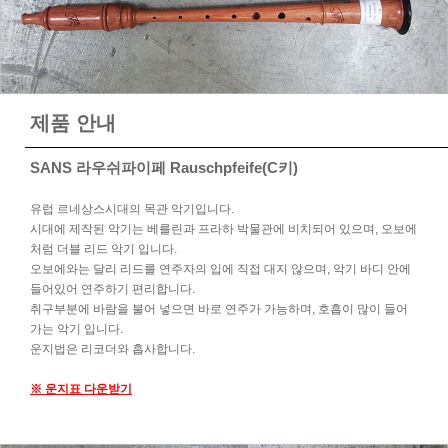
제품 안내
SANS 라우쉬파이페 Rauschpfeife(C키)
유럽 르네상스시대의 목관 악기입니다.
시대에 제작된 악기는 베를린과 프라하 박물관에 비치되어 있으며, 오보에
처럼 더블 리드 악기 입니다.
오보에와는 달리 리드를 연주자의 입에 직접 대지 않으며, 악기 바디 안에
들어있어 연주하기 편리합니다.
취구부분에 바람을 불어 넣으면 바로 연주가 가능하며, 호흡이 많이 들어
가는 악기 입니다.
운지법은 리코더와 흡사합니다.
※ 운지표 다운받기