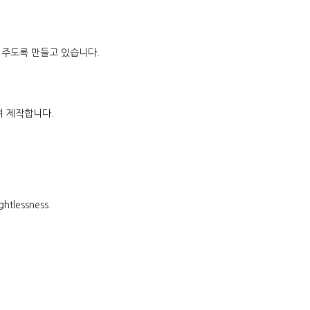
을 주도록 만들고 있습니다.
하여 제작합니다.
ghtlessness.