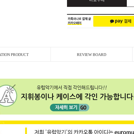
ATION PRODUCT
REVIEW BOARD