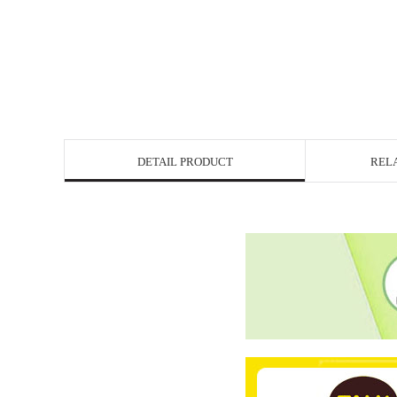
DETAIL PRODUCT
REL