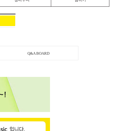
Q&A BOARD