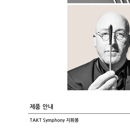
제품 안내
TAKT Symphony 지휘봉