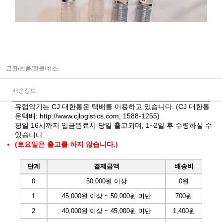
교환/반품/환불/취소
배송정보
유럽악기는 CJ 대한통운 택배를 이용하고 있습니다. (CJ 대한통
운택배:
http://www.cjlogistics.com
, 1588-1255)
평일 16시까지 입금완료시 당일 출고되며, 1~2일 후 수령하실 수
있습니다.
(토요일은 출고를 하지 않습니다.)
단계
결제금액
배송비
0
50,000원 이상
0원
1
45,000원 이상 ~ 50,000원 미만
700원
2
40,000원 이상 ~ 45,000원 미만
1,400원