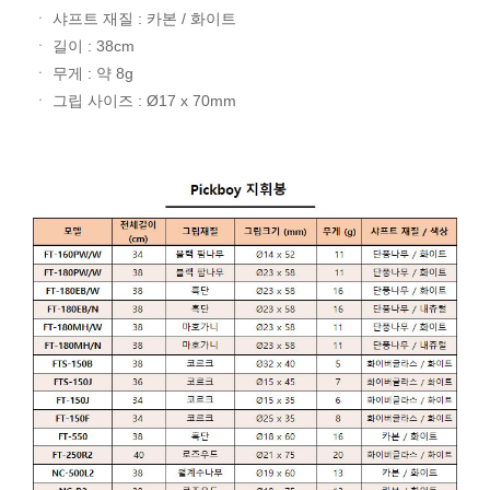
ㆍ 샤프트 재질 : 카본 / 화이트
ㆍ 길이 : 38cm
ㆍ 무게 : 약 8g
ㆍ 그립 사이즈 : Ø17 x 70mm