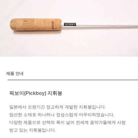
제품 안내
픽보이(Pickboy) 지휘봉
일본에서 오랜기간 정교하게 개발한 지휘봉입니다.
엄선한 소재로 하나하나 정성스럽게 마무리하였습니다.
다양한 제품으로 선택의 폭이 넓어 전세계 음악가들에게 사랑
받고 있는 지휘봉입니다.