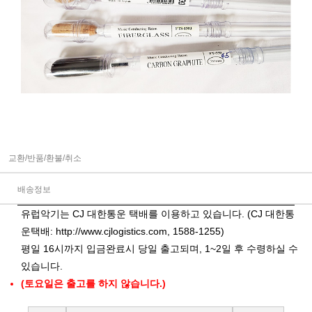
교환/반품/환불/취소
배송정보
유럽악기는 CJ 대한통운 택배를 이용하고 있습니다. (CJ 대한통
운택배:
http://www.cjlogistics.com
, 1588-1255)
평일 16시까지 입금완료시 당일 출고되며, 1~2일 후 수령하실 수
있습니다.
(토요일은 출고를 하지 않습니다.)