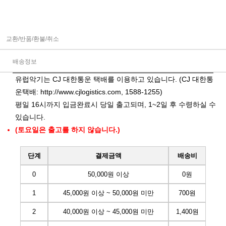
교환/반품/환불/취소
배송정보
유럽악기는 CJ 대한통운 택배를 이용하고 있습니다. (CJ 대한통
운택배:
http://www.cjlogistics.com
, 1588-1255)
평일 16시까지 입금완료시 당일 출고되며, 1~2일 후 수령하실 수
있습니다.
(토요일은 출고를 하지 않습니다.)
단계
결제금액
배송비
0
50,000원 이상
0원
1
45,000원 이상 ~ 50,000원 미만
700원
2
40,000원 이상 ~ 45,000원 미만
1,400원