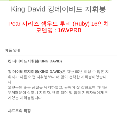
King David 킹데이비드 지휘봉
Pear 시리즈 젬우드 루비 (Ruby) 16인치
모델명 : 16WPRB
제품 안내
킹 데이비드지휘봉(KING DAVID)
킹 데이비드지휘봉(KING DAVID)
은 지난 60년 이상 수 많은 지
휘자가 다른 어떤 지휘봉보다 더 많이 선택한 지휘봉이었습니
다.
오랫동안 좋은 품질을 유지하였고, 균형이 잘 잡혔으며 가벼운
무게때문에 심포니 지휘자, 밴드 리더 및 합창 지휘자들에게 인
기있는 지휘봉입니다.
샤프트의 특징