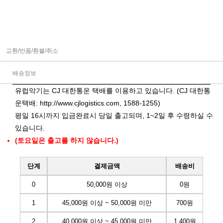
교환/반품/환불/취소
배송정보
유럽악기는 CJ 대한통운 택배를 이용하고 있습니다. (CJ 대한통
운택배:
http://www.cjlogistics.com
, 1588-1255)
평일 16시까지 입금완료시 당일 출고되며, 1~2일 후 수령하실 수
있습니다.
(토요일은 출고를 하지 않습니다.)
단계
결제금액
배송비
0
50,000원 이상
0원
1
45,000원 이상 ~ 50,000원 미만
700원
2
40,000원 이상 ~ 45,000원 미만
1,400원