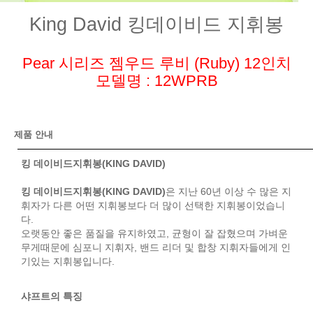
King David 킹데이비드 지휘봉
Pear 시리즈 젬우드 루비 (Ruby) 12인치
모델명 : 12WPRB
제품 안내
킹 데이비드지휘봉(KING DAVID)
킹 데이비드지휘봉(KING DAVID)
은 지난 60년 이상 수 많은 지
휘자가 다른 어떤 지휘봉보다 더 많이 선택한 지휘봉이었습니
다.
오랫동안 좋은 품질을 유지하였고, 균형이 잘 잡혔으며 가벼운
무게때문에 심포니 지휘자, 밴드 리더 및 합창 지휘자들에게 인
기있는 지휘봉입니다.
샤프트의 특징