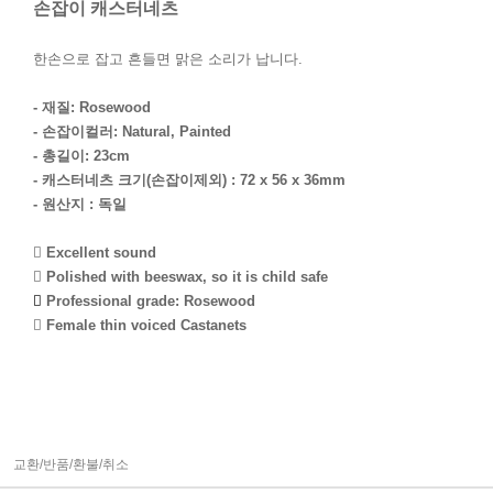
손잡이 캐스터네츠
한손으로 잡고 흔들면 맑은 소리가 납니다.
- 재질: Rosewood
- 손잡이컬러: Natural, Painted
- 총길이: 23cm
- 캐스터네츠 크기(손잡이제외) : 72 x 56 x 36mm
- 원산지 : 독일
 Excellent sound
 Polished with beeswax, so it is child safe

Professional grade:
Rosewood
 Female thin voiced Castanets
교환/반품/환불/취소