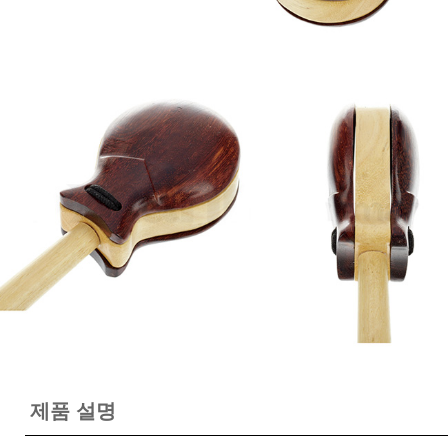
제품 설명