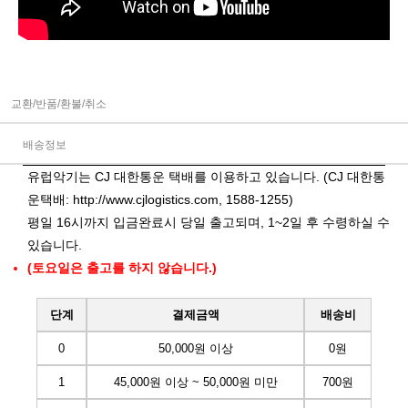
교환/반품/환불/취소
배송정보
유럽악기는 CJ 대한통운 택배를 이용하고 있습니다. (CJ 대한통
운택배:
http://www.cjlogistics.com
, 1588-1255)
평일 16시까지 입금완료시 당일 출고되며, 1~2일 후 수령하실 수
있습니다.
(토요일은 출고를 하지 않습니다.)
단계
결제금액
배송비
0
50,000원 이상
0원
1
45,000원 이상 ~ 50,000원 미만
700원