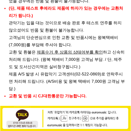
었을 경우에는 반품 및 환불이 불가능합니다.
(단, 제품 테스트 후에라도 제품에 하자가 있는 경우에는 교환처
리가 됩니다.)
관악기는 입을 대는 것이므로 배송 완료 후 테스트 연주를 하지
않으셨어도 반품 및 환불이 불가능합니다.
고객님의 단순변심으로 인한 교환 및 반품시에는 왕복택배비
(7,000원)를 부담해 주셔야 합니다.
교환 및 환불은
제품수거 후 상품의 상태여부를 확인
하고 신속히
처리해 드립니다. (왕복 택배비 7,000원 고객님 부담. / 단, 제주
도 및 도서산간지역은 실비청구됩니다.)
제품 A/S 발생 시 유럽악기 고객센터(02-522-0869)로 연락주시
면 처리해 드립니다. (A/S비용 및 왕복 택배비 7,000원 고객님 부
담.)
교환 및 반품 시 CJ대한통운만 가능합니다.