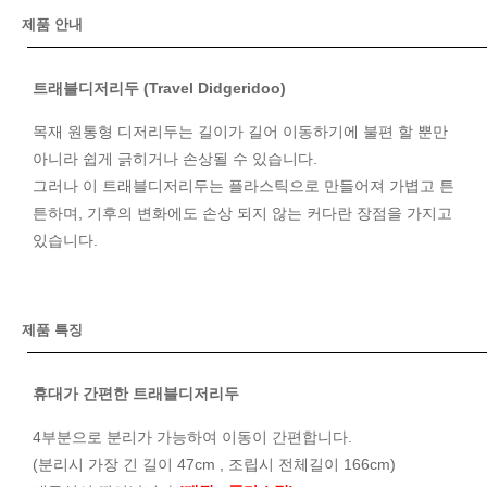
제품 안내
트래블디저리두 (Travel Didgeridoo)
목재 원통형 디저리두는 길이가 길어 이동하기에 불편 할 뿐만
아니라 쉽게 긁히거나 손상될 수 있습니다.
그러나 이 트래블디저리두는 플라스틱으로 만들어져 가볍고 튼
튼하며, 기후의 변화에도 손상 되지 않는 커다란 장점을 가지고
있습니다.
제품 특징
휴대가 간편한 트래블디저리두
4부분으로 분리가 가능하여 이동이 간편합니다.
(분리시 가장 긴 길이 47cm , 조립시 전체길이 166cm)