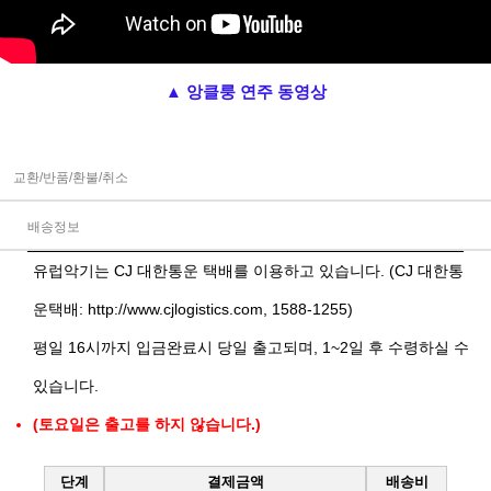
▲ 앙클룽 연주 동영상
교환/반품/환불/취소
배송정보
유럽악기는 CJ 대한통운 택배를 이용하고 있습니다. (CJ 대한통
운택배:
http://www.cjlogistics.com
, 1588-1255)
평일 16시까지 입금완료시 당일 출고되며, 1~2일 후 수령하실 수
있습니다.
(토요일은 출고를 하지 않습니다.)
단계
결제금액
배송비