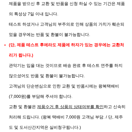
제품을 받으신 후 교환 및 반품을 신청 하실 수 있는 기간은 제품
의 특성상 7일 이내 입니다.
테스트 하셨거나 고객님의 부주의로 인해 상품의 가치가 훼손되
었을 경우에는 반품 및 환불이 불가능합니다.
(단, 제품 테스트 후에라도 제품에 하자가 있는 경우에는 교환처
리가 됩니다.)
관악기는 입을 대는 것이므로 배송 완료 후 테스트 연주를 하지
않으셨어도 반품 및 환불이 불가능합니다.
고객님의 단순변심으로 인한 교환 및 반품시에는 왕복택배비
(7,000원)를 부담해 주셔야 합니다.
교환 및 환불은
제품수거 후 상품의 상태여부를 확인
하고 신속히
처리해 드립니다. (왕복 택배비 7,000원 고객님 부담. / 단, 제주
도 및 도서산간지역은 실비청구됩니다.)