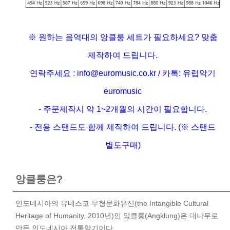
※ 원하는 음역대의 앙클룽 세트가 필요하세요? 맞춤
제작하여 드립니다.
연락주세요 : info@euromusic.co.kr / 카톡: 유럽악기
euromusic
- 주문제작시 약 1~2개월의 시간이 필요합니다.
- 전용 스탠드도 함께 제작하여 드립니다. (※ 스탠드
별도구매)
앙클룽은?
인도네시아의 유네스코 무형문화유산(the Intangible Cultural
Heritage of Humanity, 2010년)인 앙클룽(Angklung)은 대나무로
만든 인도네시아 전통악기이다.