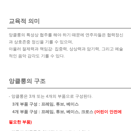
교육적 의미
앙클룽의 특성상 협주를 해야 하기 때문에 연주자들은 협력정신
과 상호존중 정신을 기를 수 있으며,
아울러 절제력과 책임감· 집중력, 상상력과 암기력, 그리고 예술
적인 음악 감각도 기를 수 있다.
앙클룽의 구조
- 앙클룽은 3개 또는 4개의 부품으로 구성된다.
3개 부품 구성 : 프레임, 튜브, 베이스
4개 부품 구성 : 프레임, 튜브, 베이스, 크로스
(어린이 안전에
필요한 부품)