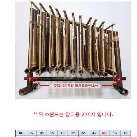
** 위 스탠드는 참고용 이미지 입니다.