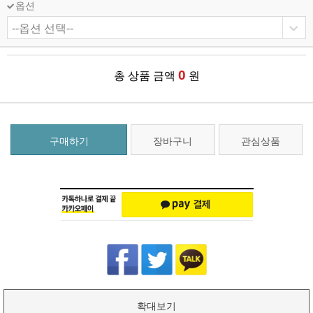
옵션
0
총 상품 금액
원
구매하기
장바구니
관심상품
확대보기