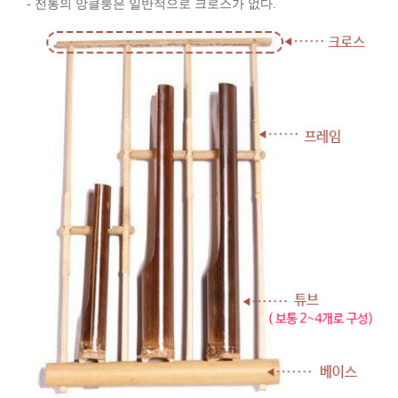
- 전통의 앙클룽은 일반적으로 크로스가 없다.