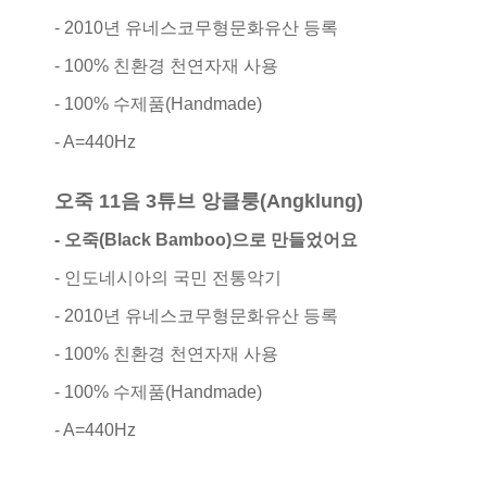
- 2010년 유네스코무형문화유산 등록
- 100% 친환경 천연자재 사용
- 100% 수제품(Handmade)
- A=440Hz
오죽 11음 3튜브 앙클룽(Angklung)
- 오죽(Black Bamboo)으로 만들었어요
- 인도네시아의 국민 전통악기
- 2010년 유네스코무형문화유산 등록
- 100% 친환경 천연자재 사용
- 100% 수제품(Handmade)
- A=440Hz