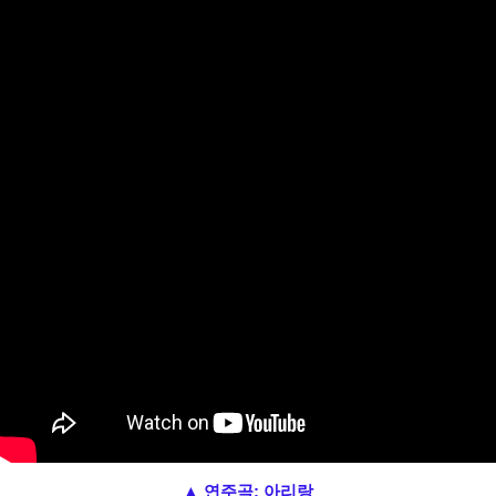
▲ 연주곡: 아리랑