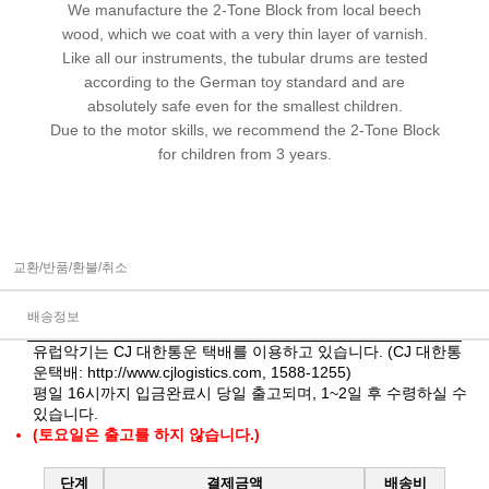
We manufacture the 2-Tone Block from local beech
wood, which we coat with a very thin layer of varnish.
Like all our instruments, the tubular drums are tested
according to the German toy standard and are
absolutely safe even for the smallest children.
Due to the motor skills, we recommend the 2-Tone Block
for children from 3 years.
교환/반품/환불/취소
배송정보
유럽악기는 CJ 대한통운 택배를 이용하고 있습니다. (CJ 대한통
운택배:
http://www.cjlogistics.com
, 1588-1255)
평일 16시까지 입금완료시 당일 출고되며, 1~2일 후 수령하실 수
있습니다.
(토요일은 출고를 하지 않습니다.)
단계
결제금액
배송비