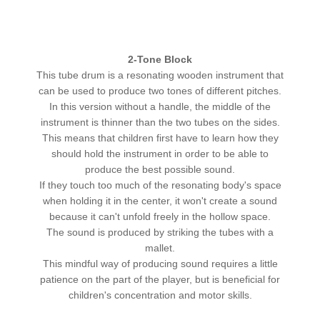
2-Tone Block
This tube drum is a resonating wooden instrument that
can be used to produce two tones of different pitches.
In this version without a handle, the middle of the
instrument is thinner than the two tubes on the sides.
This means that children first have to learn how they
should hold the instrument in order to be able to
produce the best possible sound.
If they touch too much of the resonating body's space
when holding it in the center, it won't create a sound
because it can't unfold freely in the hollow space.
The sound is produced by striking the tubes with a
mallet.
This mindful way of producing sound requires a little
patience on the part of the player, but is beneficial for
children's concentration and motor skills.