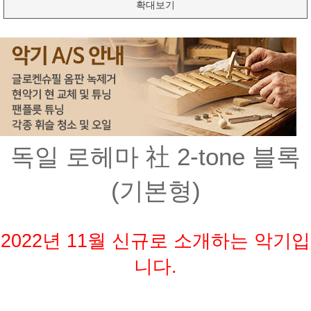
확대보기
독일 로헤마 社 2-tone 블록
(기본형)
2022년 11월 신규로 소개하는 악기입
니다.