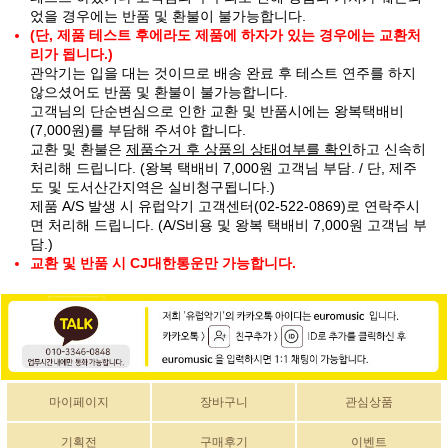
었을 경우에는 반품 및 환불이 불가능합니다.
(단, 제품 테스트 후에라도 제품에 하자가 있는 경우에는 교환처
리가 됩니다.)
관악기는 입을 대는 것이므로 배송 완료 후 테스트 연주를 하지
않으셨어도 반품 및 환불이 불가능합니다.
고객님의 단순변심으로 인한 교환 및 반품시에는 왕복택배비
(7,000원)를 부담해 주셔야 합니다.
교환 및 환불은
제품수거 후 상품의 상태여부를 확인
하고 신속히
처리해 드립니다. (왕복 택배비 7,000원 고객님 부담. / 단, 제주
도 및 도서산간지역은 실비청구됩니다.)
제품 A/S 발생 시 유럽악기 고객센터(02-522-0869)로 연락주시
면 처리해 드립니다. (A/S비용 및 왕복 택배비 7,000원 고객님 부
담.)
교환 및 반품 시 CJ대한통운만 가능합니다.
마이페이지
장바구니
관심상품
기획전
구매후기
이벤트