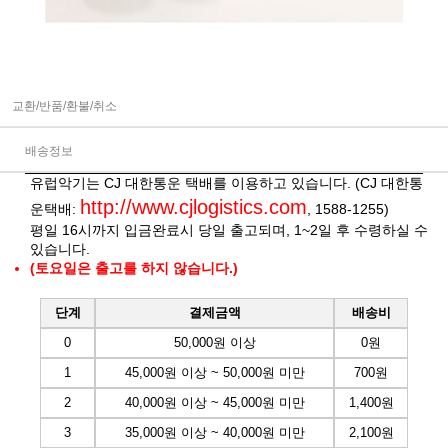
교환/반품/환불/취소
배송정보
유럽악기는 CJ 대한통운 택배를 이용하고 있습니다. (CJ 대한통
http://www.cjlogistics.com
운택배:
, 1588-1255)
평일 16시까지 입금완료시 당일 출고되며, 1~2일 후 수령하실 수
있습니다.
(토요일은 출고를 하지 않습니다.)
단계
결제금액
배송비
0
50,000원 이상
0원
1
45,000원 이상 ~ 50,000원 미만
700원
2
40,000원 이상 ~ 45,000원 미만
1,400원
3
35,000원 이상 ~ 40,000원 미만
2,100원