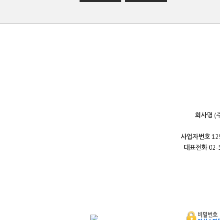
회사명
(
사업자번호
12
대표전화
02-