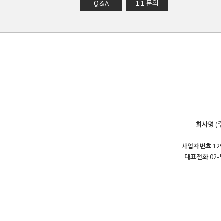
Q&A
1:1 문의
회사명
(
사업자번호
12
대표전화
02-