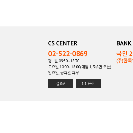
CS CENTER
BANK 
02-522-0869
국민 27
(주)한
평 일 09:30 - 18:30
토요일 10:00 - 18:00(매월 1, 3주만 오픈)
일요일, 공휴일 휴무
Q&A
1:1 문의