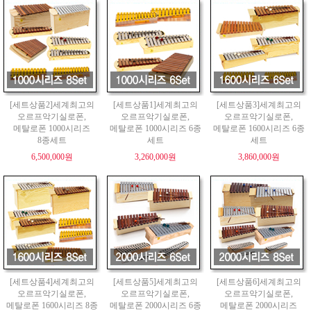
[세트상품2]세계최고의
[세트상품1]세계최고의
[세트상품3]세계최고의
오르프악기실로폰,
오르프악기실로폰,
오르프악기실로폰,
메탈로폰 1000시리즈
메탈로폰 1000시리즈 6종
메탈로폰 1600시리즈 6종
8종세트
세트
세트
6,500,000원
3,260,000원
3,860,000원
[세트상품4]세계최고의
[세트상품5]세계최고의
[세트상품6]세계최고의
오르프악기실로폰,
오르프악기실로폰,
오르프악기실로폰,
메탈로폰 1600시리즈 8종
메탈로폰 2000시리즈 6종
메탈로폰 2000시리즈