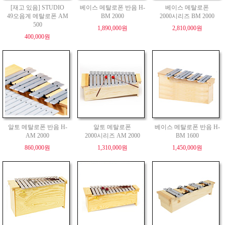
[재고 있음] STUDIO
베이스 메탈로폰 반음 H-
베이스 메탈로폰
49오음계 메탈로폰 AM
BM 2000
2000시리즈 BM 2000
500
1,890,000원
2,810,000원
400,000원
알토 메탈로폰 반음 H-
알토 메탈로폰
베이스 메탈로폰 반음 H-
AM 2000
2000시리즈 AM 2000
BM 1600
860,000원
1,310,000원
1,450,000원