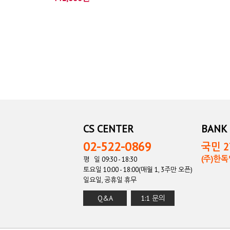
CS CENTER
BANK 
02-522-0869
국민 27
(주)한
평 일 09:30 - 18:30
토요일 10:00 - 18:00(매월 1, 3주만 오픈)
일요일, 공휴일 휴무
Q&A
1:1 문의