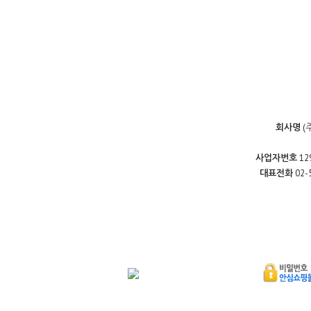
회사명
(
사업자번호
12
대표전화
02-