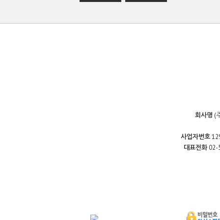
회사명
(
사업자번호
12
대표전화
02-