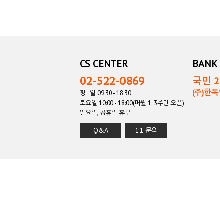
CS CENTER
BANK 
02-522-0869
국민 27
(주)한
평 일 09:30 - 18:30
토요일 10:00 - 18:00(매월 1, 3주만 오픈)
일요일, 공휴일 휴무
Q&A
1:1 문의