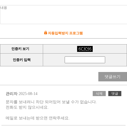
자동입력방지 프로그램
인증키 보기
인증키 입력
댓글쓰기
관리자
2025-08-14
삭제
댓글
문자를 보내려니 차단 되어있어 보낼 수가 없습니다.
전화도 받지 않으시네요.
메일로 보내는데 받으면 연락주세요.