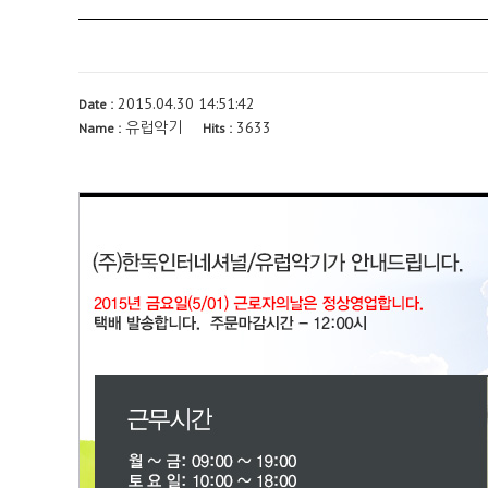
2015.04.30 14:51:42
Date :
유럽악기
3633
Name :
Hits :