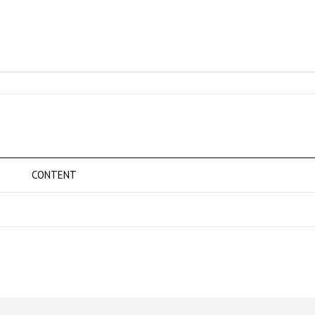
CONTENT