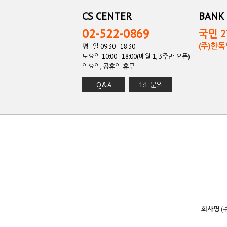
CS CENTER
BANK 
02-522-0869
국민 27
(주)한
평 일 09:30 - 18:30
토요일 10:00 - 18:00(매월 1, 3주만 오픈)
일요일, 공휴일 휴무
Q&A
1:1 문의
회사명
(