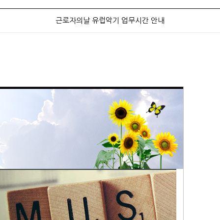
근로자의날 유럽악기 업무시간 안내