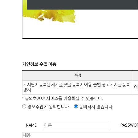
개인정보 수집·이용
목적
게시판에 등록된 게시글, 댓글 등록에 이용, 불법, 광고 게시글 등록
이
방지
* 동의하셔야 서비스를 이용하실 수 있습니다.
정보수집에 동의합니다.
동의하지 않습니다.
NAME
PASSWO