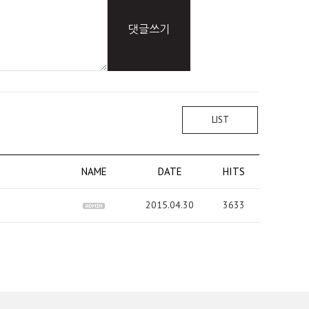
댓글쓰기
LIST
NAME
DATE
HITS
2015.04.30
3633