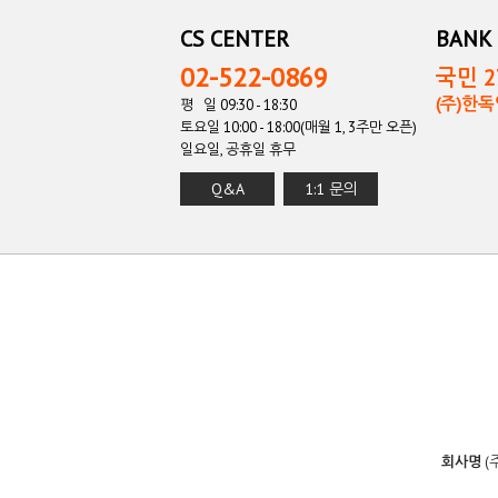
CS CENTER
BANK 
02-522-0869
국민 27
(주)한
평 일 09:30 - 18:30
토요일 10:00 - 18:00(매월 1, 3주만 오픈)
일요일, 공휴일 휴무
Q&A
1:1 문의
회사명
(