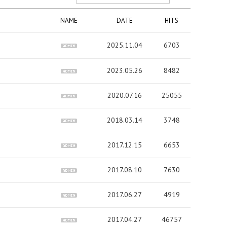
NAME
DATE
HITS
2025.11.04
6703
2023.05.26
8482
2020.07.16
25055
2018.03.14
3748
2017.12.15
6653
2017.08.10
7630
2017.06.27
4919
2017.04.27
46757