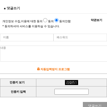
댓글쓰기
약관보기
개인정보 수집,이용에 대한 동의
동의
동의안함
* 동의하셔야 서비스를 이용하실 수 있습니다.
자동입력방지 프로그램
인증키 보기
인증키 입력
댓글쓰기