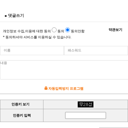
댓글쓰기
약관보기
개인정보 수집,이용에 대한 동의
동의
동의안함
* 동의하셔야 서비스를 이용하실 수 있습니다.
자동입력방지 프로그램
인증키 보기
인증키 입력