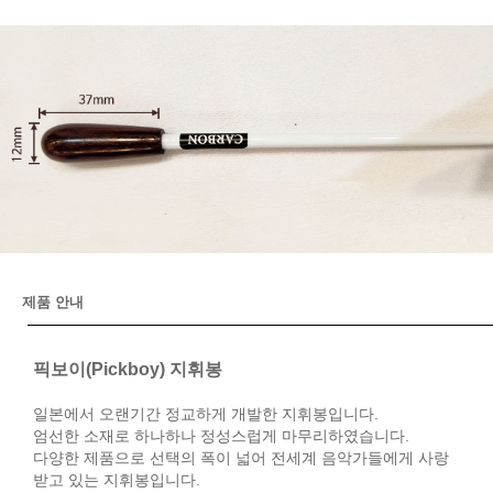
제품 안내
픽보이(Pickboy) 지휘봉
일본에서 오랜기간 정교하게 개발한 지휘봉입니다.
엄선한 소재로 하나하나 정성스럽게 마무리하였습니다.
다양한 제품으로 선택의 폭이 넓어 전세계 음악가들에게 사랑
받고 있는 지휘봉입니다.