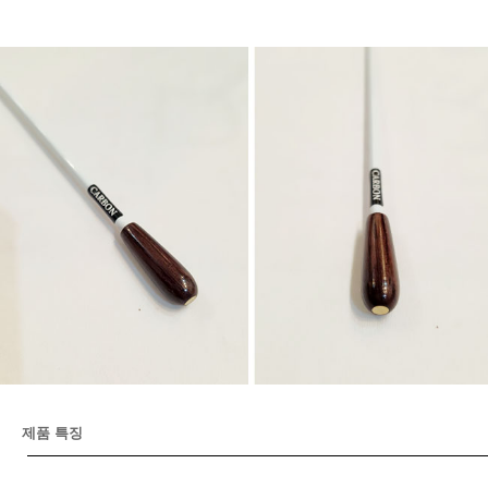
제품 특징