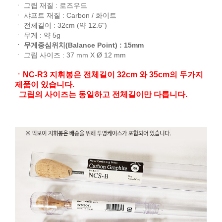
ㆍ 그립 재질 : 로즈우드
ㆍ 샤프트 재질 : Carbon / 화이트
ㆍ 전체길이 : 32cm (약 12.6")
ㆍ 무게 : 약 5g
ㆍ 무게중심위치(Balance Point) : 15mm
ㆍ 그립 사이즈 : 37 mm X Ø 12 mm
ㆍNC-R3 지휘봉은 전체길이 32cm 와 35cm의 두가지
제품이 있습니다.
그립의 사이즈는 동일하고 전체길이만 다릅니다.