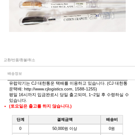
교환/반품/환불/취소
배송정보
유럽악기는 CJ 대한통운 택배를 이용하고 있습니다. (CJ 대한통
운택배:
http://www.cjlogistics.com
, 1588-1255)
평일 16시까지 입금완료시 당일 출고되며, 1~2일 후 수령하실 수
있습니다.
(토요일은 출고를 하지 않습니다.)
단계
결제금액
배송비
0
50,000원 이상
0원