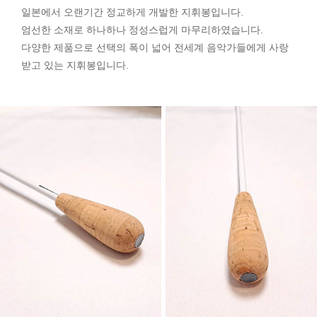
일본에서 오랜기간 정교하게 개발한 지휘봉입니다.
엄선한 소재로 하나하나 정성스럽게 마무리하였습니다.
다양한 제품으로 선택의 폭이 넓어 전세계 음악가들에게 사랑
받고 있는 지휘봉입니다.