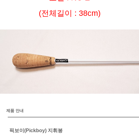
(전체길이 : 38cm)
제품 안내
픽보이(Pickboy) 지휘봉