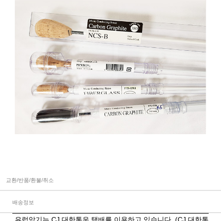
교환/반품/환불/취소
배송정보
유럽악기는 CJ 대한통운 택배를 이용하고 있습니다. (CJ 대한통