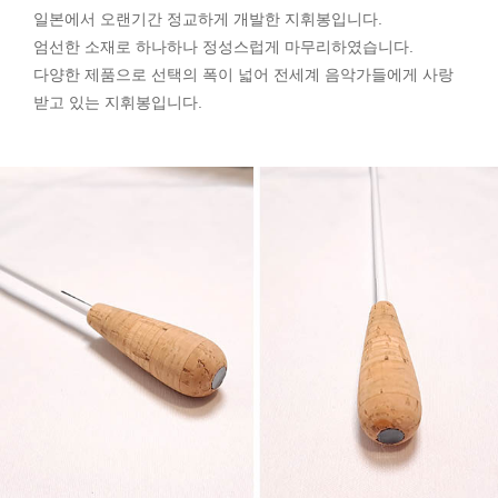
일본에서 오랜기간 정교하게 개발한 지휘봉입니다.
엄선한 소재로 하나하나 정성스럽게 마무리하였습니다.
다양한 제품으로 선택의 폭이 넓어 전세계 음악가들에게 사랑
받고 있는 지휘봉입니다.