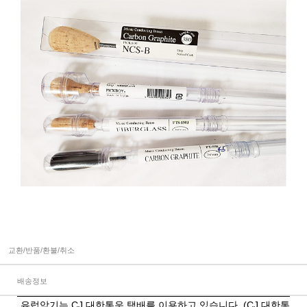
교환/반품/환불/취소
배송정보
유럽악기는 CJ 대한통운 택배를 이용하고 있습니다. (CJ 대한통