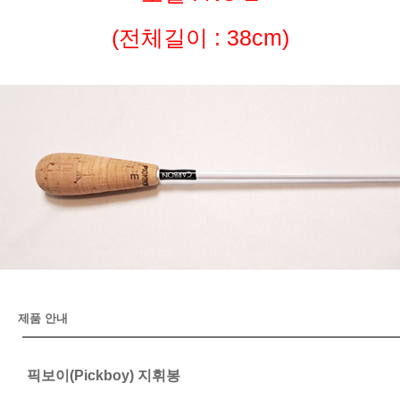
(전체길이 : 38cm)
제품 안내
픽보이(Pickboy) 지휘봉