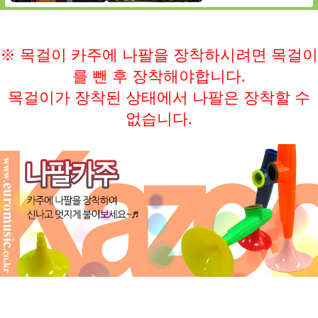
※ 목걸이 카주에 나팔을 장착하시려면 목걸이
를 뺀 후 장착해야합니다.
목걸이가 장착된 상태에서 나팔은 장착할 수
없습니다.