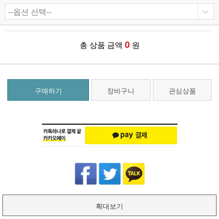
0
총 상품 금액
원
구매하기
장바구니
관심상품
확대보기