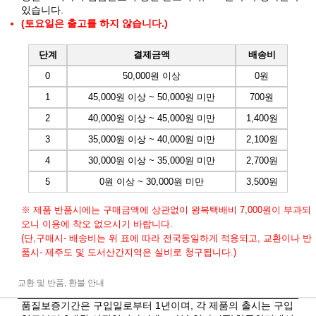
있습니다.
(토요일은 출고를 하지 않습니다.)
단계
결제금액
배송비
0
50,000원 이상
0원
1
45,000원 이상 ~ 50,000원 미만
700원
2
40,000원 이상 ~ 45,000원 미만
1,400원
3
35,000원 이상 ~ 40,000원 미만
2,100원
4
30,000원 이상 ~ 35,000원 미만
2,700원
5
0원 이상 ~ 30,000원 미만
3,500원
※ 제품 반품시에는 구매금액에 상관없이 왕복택배비 7,000원이 부과되
오니 이용에 착오 없으시기 바랍니다.
(단,구매시- 배송비는 위 표에 따라 전국동일하게 적용되고, 교환이나 반
품시- 제주도 및 도서산간지역은 실비로 청구됩니다.)
교환 및 반품, 환불 안내
품질보증기간은 구입일로부터 1년이며, 각 제품의 출시는 구입