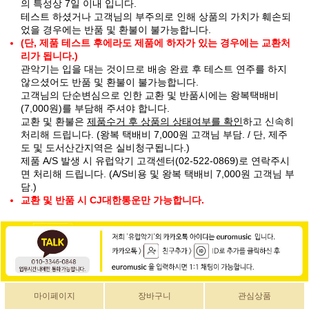
의 특성상 7일 이내 입니다.
테스트 하셨거나 고객님의 부주의로 인해 상품의 가치가 훼손되
었을 경우에는 반품 및 환불이 불가능합니다.
(단, 제품 테스트 후에라도 제품에 하자가 있는 경우에는 교환처
리가 됩니다.)
관악기는 입을 대는 것이므로 배송 완료 후 테스트 연주를 하지
않으셨어도 반품 및 환불이 불가능합니다.
고객님의 단순변심으로 인한 교환 및 반품시에는 왕복택배비
(7,000원)를 부담해 주셔야 합니다.
교환 및 환불은
제품수거 후 상품의 상태여부를 확인
하고 신속히
처리해 드립니다. (왕복 택배비 7,000원 고객님 부담. / 단, 제주
도 및 도서산간지역은 실비청구됩니다.)
제품 A/S 발생 시 유럽악기 고객센터(02-522-0869)로 연락주시
면 처리해 드립니다. (A/S비용 및 왕복 택배비 7,000원 고객님 부
담.)
교환 및 반품 시 CJ대한통운만 가능합니다.
마이페이지
장바구니
관심상품