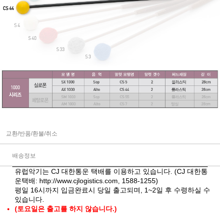
교환/반품/환불/취소
배송정보
유럽악기는 CJ 대한통운 택배를 이용하고 있습니다. (CJ 대한통
운택배:
http://www.cjlogistics.com
, 1588-1255)
평일 16시까지 입금완료시 당일 출고되며, 1~2일 후 수령하실 수
있습니다.
(토요일은 출고를 하지 않습니다.)