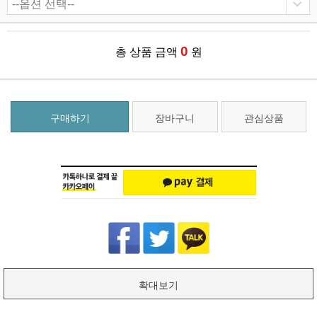
0
총 상품 금액
원
구매하기
장바구니
관심상품
확대보기