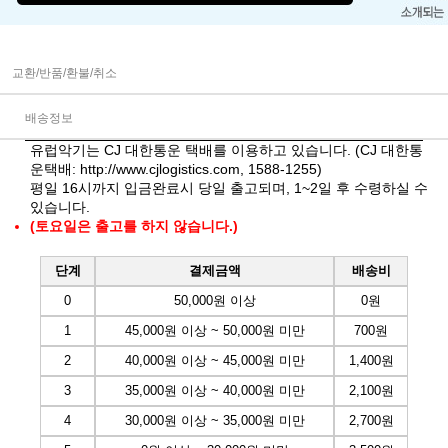
교환/반품/환불/취소
배송정보
유럽악기는 CJ 대한통운 택배를 이용하고 있습니다. (CJ 대한통
운택배:
http://www.cjlogistics.com
, 1588-1255)
평일 16시까지 입금완료시 당일 출고되며, 1~2일 후 수령하실 수
있습니다.
(토요일은 출고를 하지 않습니다.)
단계
결제금액
배송비
0
50,000원 이상
0원
1
45,000원 이상 ~ 50,000원 미만
700원
2
40,000원 이상 ~ 45,000원 미만
1,400원
3
35,000원 이상 ~ 40,000원 미만
2,100원
4
30,000원 이상 ~ 35,000원 미만
2,700원