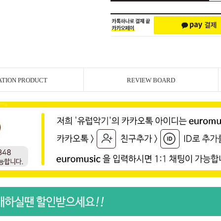
ATION PRODUCT
REVIEW BOARD