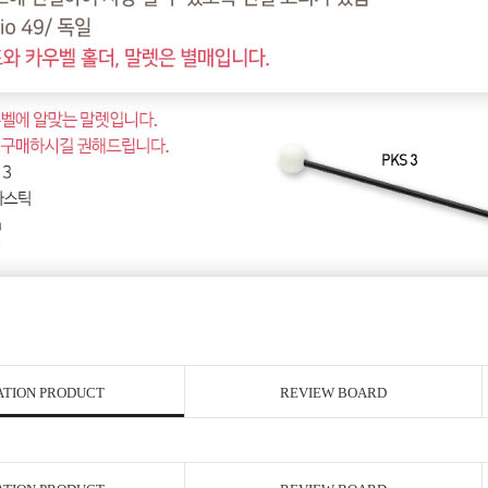
ATION PRODUCT
REVIEW BOARD