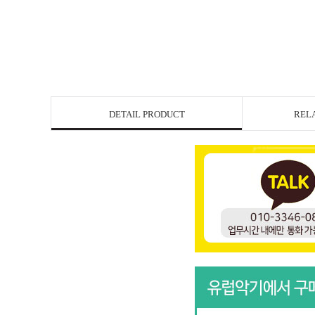
DETAIL PRODUCT
REL