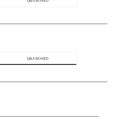
Q&A BOARD
Q&A BOARD