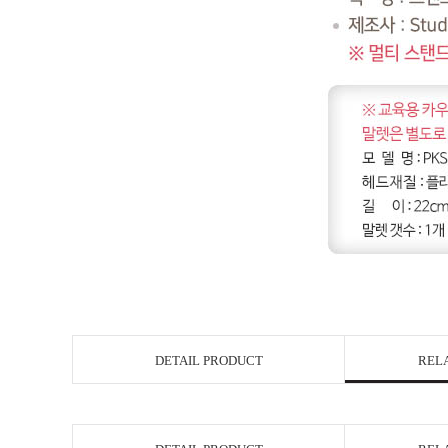
DETAIL PRODUCT
REL