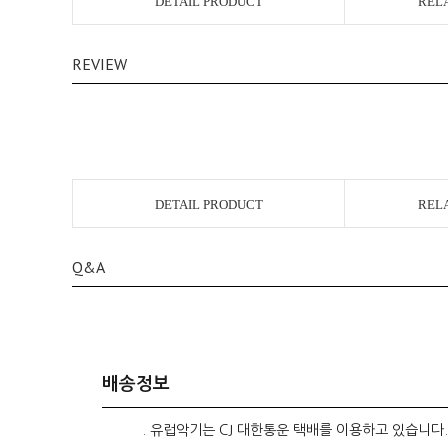
DETAIL PRODUCT
REL
REVIEW
DETAIL PRODUCT
REL
Q&A
배송정보
. 유럽악기는 CJ 대한통운 택배를 이용하고 있습니다.