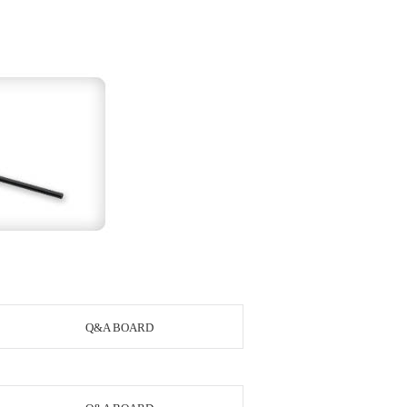
Q&A BOARD