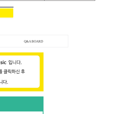
Q&A BOARD