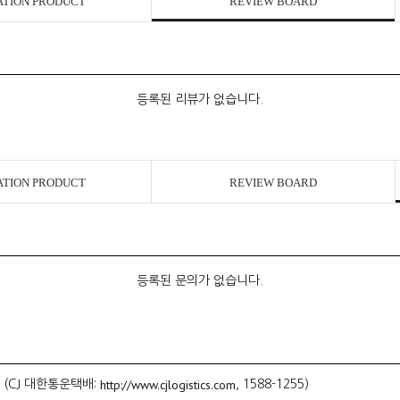
ATION PRODUCT
REVIEW BOARD
등록된 리뷰가 없습니다.
ATION PRODUCT
REVIEW BOARD
등록된 문의가 없습니다.
http://www.cjlogistics.com
 (CJ 대한통운택배:
, 1588-1255)