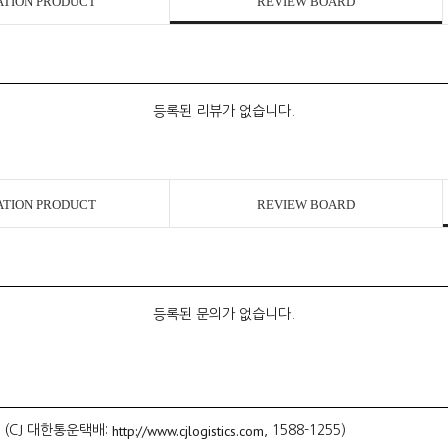
ATION PRODUCT
REVIEW BOARD
등록된 리뷰가 없습니다.
ATION PRODUCT
REVIEW BOARD
등록된 문의가 없습니다.
http://www.cjlogistics.com
 (CJ 대한통운택배:
, 1588-1255)