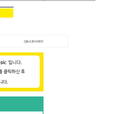
Q&A BOARD