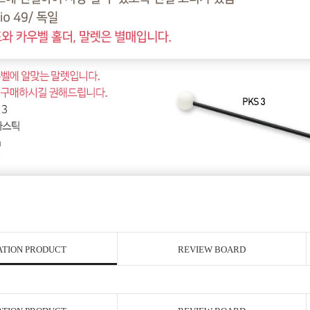
ATION PRODUCT
REVIEW BOARD