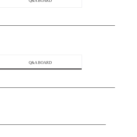
Q&A BOARD
Q&A BOARD