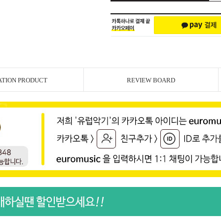
ATION PRODUCT
REVIEW BOARD