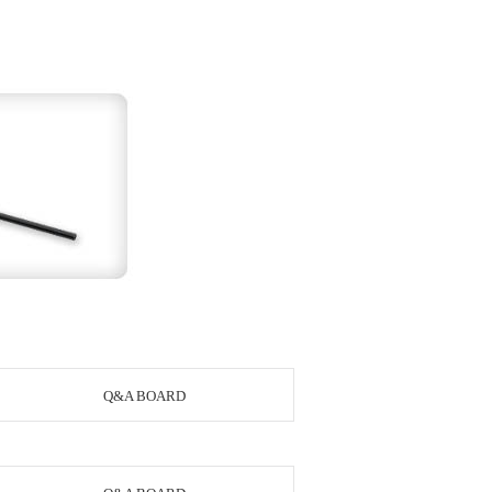
Q&A BOARD