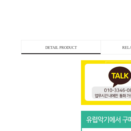
DETAIL PRODUCT
REL