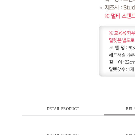
DETAIL PRODUCT
REL