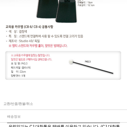
교환/반품/환불/취소
배송정보
유럽악기는 CJ 대한통운 택배를 이용하고 있습니다. (CJ 대한통