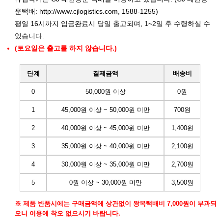
운택배:
http://www.cjlogistics.com
, 1588-1255)
평일 16시까지 입금완료시 당일 출고되며, 1~2일 후 수령하실 수
있습니다.
(토요일은 출고를 하지 않습니다.)
단계
결제금액
배송비
0
50,000원 이상
0원
1
45,000원 이상 ~ 50,000원 미만
700원
2
40,000원 이상 ~ 45,000원 미만
1,400원
3
35,000원 이상 ~ 40,000원 미만
2,100원
4
30,000원 이상 ~ 35,000원 미만
2,700원
5
0원 이상 ~ 30,000원 미만
3,500원
※ 제품 반품시에는 구매금액에 상관없이 왕복택배비 7,000원이 부과되
오니 이용에 착오 없으시기 바랍니다.