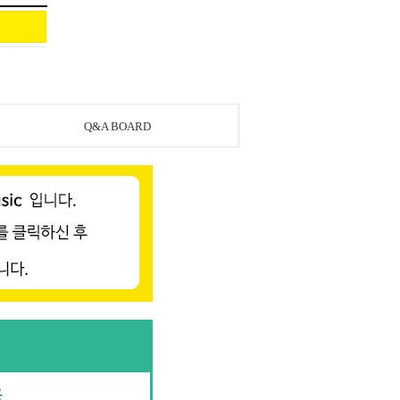
Q&A BOARD