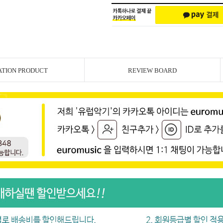
ATION PRODUCT
REVIEW BOARD