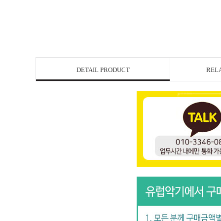
DETAIL PRODUCT
REL