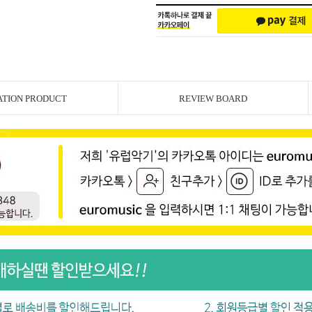
ATION PRODUCT
REVIEW BOARD