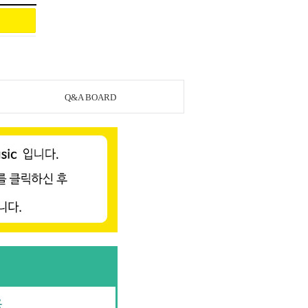
Q&A BOARD