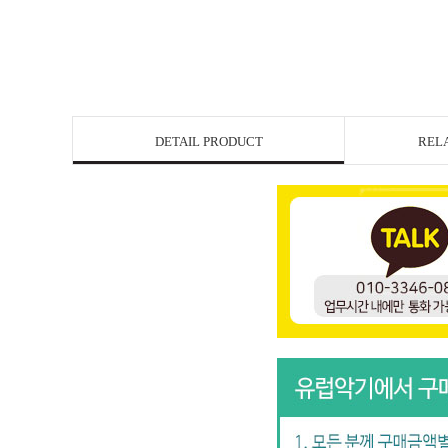
DETAIL PRODUCT
REL