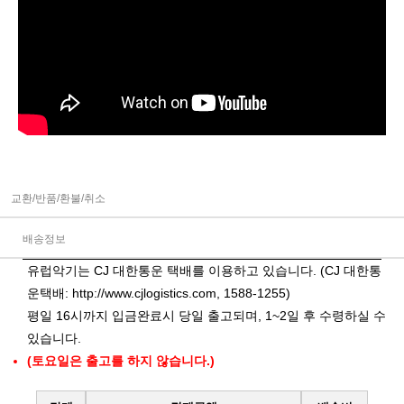
교환/반품/환불/취소
배송정보
유럽악기는 CJ 대한통운 택배를 이용하고 있습니다. (CJ 대한통
운택배:
http://www.cjlogistics.com
, 1588-1255)
평일 16시까지 입금완료시 당일 출고되며, 1~2일 후 수령하실 수
있습니다.
(토요일은 출고를 하지 않습니다.)