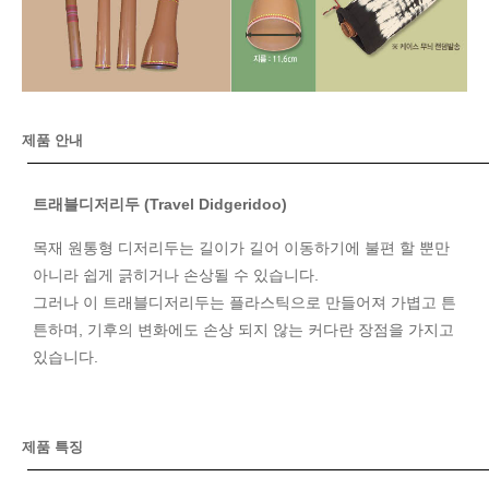
제품 안내
트래블디저리두 (Travel Didgeridoo)
목재 원통형 디저리두는 길이가 길어 이동하기에 불편 할 뿐만
아니라 쉽게 긁히거나 손상될 수 있습니다.
그러나 이 트래블디저리두는 플라스틱으로 만들어져 가볍고 튼
튼하며, 기후의 변화에도 손상 되지 않는 커다란 장점을 가지고
있습니다.
제품 특징