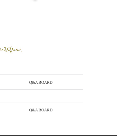
Q&A BOARD
Q&A BOARD