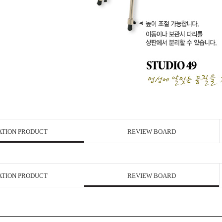
ATION PRODUCT
REVIEW BOARD
ATION PRODUCT
REVIEW BOARD