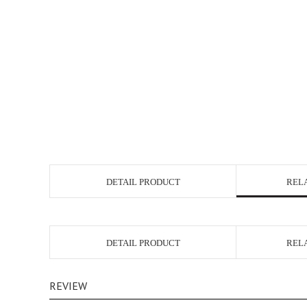
DETAIL PRODUCT
REL
DETAIL PRODUCT
REL
REVIEW