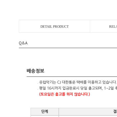
DETAIL PRODUCT
REL
Q&A
배송정보
. 유럽악기는 CJ 대한통운 택배를 이용하고 있습니다.
. 평일 16시까지 입금완료시 당일 출고되며, 1~2일 
(토요일은 출고를 하지 않습니다.)
단계
결