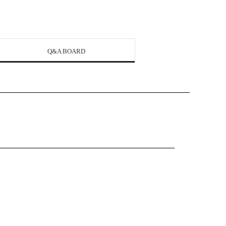
Q&A BOARD