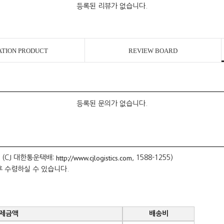
등록된 리뷰가 없습니다.
ATION PRODUCT
REVIEW BOARD
등록된 문의가 없습니다.
http://www.cjlogistics.com
 (CJ 대한통운택배:
, 1588-1255)
후 수령하실 수 있습니다.
제금액
배송비