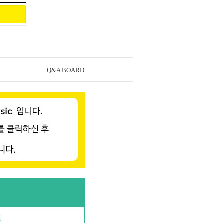
Q&A BOARD