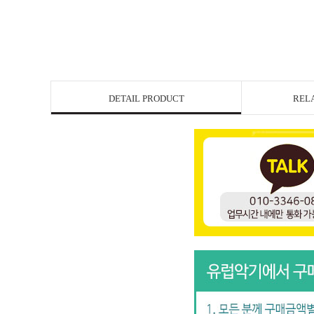
DETAIL PRODUCT
REL