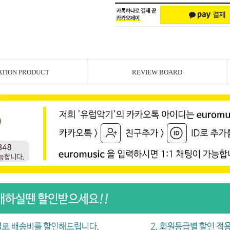
ATION PRODUCT
REVIEW BOARD