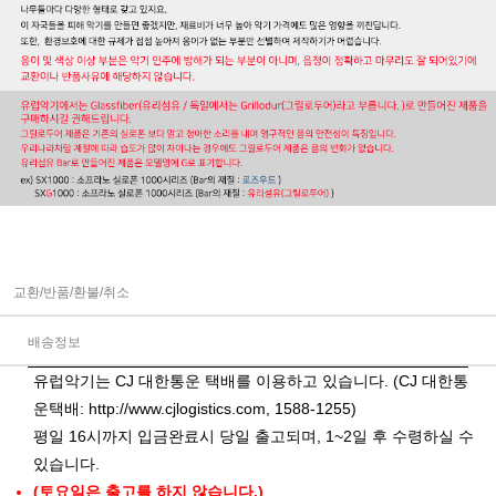
교환/반품/환불/취소
배송정보
유럽악기는 CJ 대한통운 택배를 이용하고 있습니다. (CJ 대한통
운택배:
http://www.cjlogistics.com
, 1588-1255)
평일 16시까지 입금완료시 당일 출고되며, 1~2일 후 수령하실 수
있습니다.
(토요일은 출고를 하지 않습니다.)