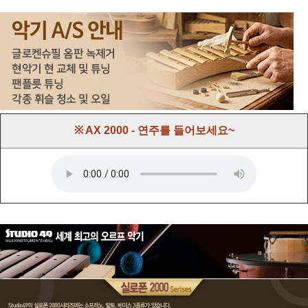
※ AX 2000 - 연주를 들어보세요~