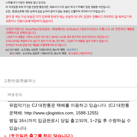
교환/반품/환불/취소
배송정보
유럽악기는 CJ 대한통운 택배를 이용하고 있습니다. (CJ 대한통
운택배:
http://www.cjlogistics.com
, 1588-1255)
평일 16시까지 입금완료시 당일 출고되며, 1~2일 후 수령하실 수
있습니다.
(토요일은 출고를 하지 않습니다.)