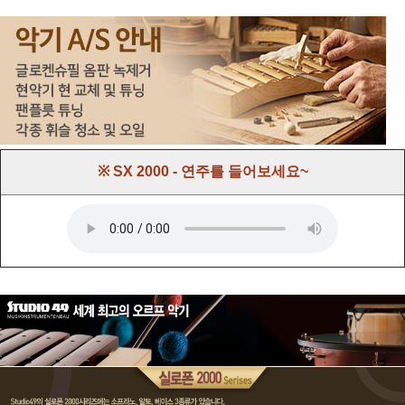
※ SX 2000 - 연주를 들어보세요~