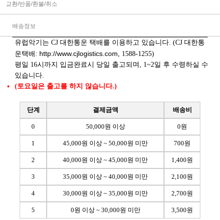
교환/반품/환불/취소
배송정보
유럽악기는 CJ 대한통운 택배를 이용하고 있습니다. (CJ 대한통
http://www.cjlogistics.com
운택배:
, 1588-1255)
평일 16시까지 입금완료시 당일 출고되며, 1~2일 후 수령하실 수
있습니다.
(토요일은 출고를 하지 않습니다.)
단계
결제금액
배송비
0
50,000원 이상
0원
1
45,000원 이상 ~ 50,000원 미만
700원
2
40,000원 이상 ~ 45,000원 미만
1,400원
3
35,000원 이상 ~ 40,000원 미만
2,100원
4
30,000원 이상 ~ 35,000원 미만
2,700원
5
0원 이상 ~ 30,000원 미만
3,500원