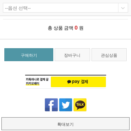
0
총 상품 금액
원
구매하기
장바구니
관심상품
확대보기