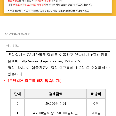
교환/반품/환불/취소
배송정보
유럽악기는 CJ 대한통운 택배를 이용하고 있습니다. (CJ 대한통
http://www.cjlogistics.com
운택배:
, 1588-1255)
평일 16시까지 입금완료시 당일 출고되며, 1~2일 후 수령하실 수
있습니다.
(토요일은 출고를 하지 않습니다.)
단계
결제금액
배송비
0
50,000원 이상
0원
1
45,000원 이상 ~ 50,000원 미만
700원