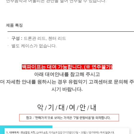
연주음악과 어울리는 관만을 열어 연주할 수 있습니다.
제품 특징
구성 :
ㆍ
드론관 리드, 첸터 리드
ㆍ 별도 케이스가 없습니다.
백파이프는 대여 가능합니다. (※ 연주불가)
아래 대여안내를 참고해 주시고
더 자세한 안내를 원하시는 경우 유럽악기 고객센터로 문의해 주
시기 바랍니다.