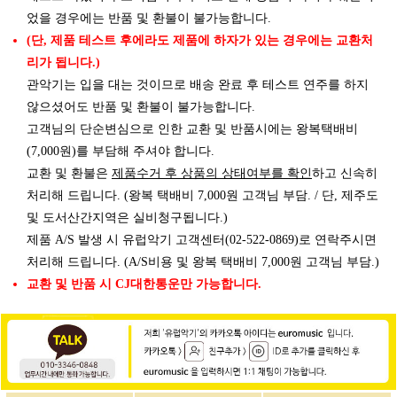
었을 경우에는 반품 및 환불이 불가능합니다.
(단, 제품 테스트 후에라도 제품에 하자가 있는 경우에는 교환처
리가 됩니다.)
관악기는 입을 대는 것이므로 배송 완료 후 테스트 연주를 하지
않으셨어도 반품 및 환불이 불가능합니다.
고객님의 단순변심으로 인한 교환 및 반품시에는 왕복택배비
(7,000원)를 부담해 주셔야 합니다.
제품수거 후 상품의 상태여부를 확인
교환 및 환불은
하고 신속히
처리해 드립니다. (왕복 택배비 7,000원 고객님 부담. / 단, 제주도
및 도서산간지역은 실비청구됩니다.)
제품 A/S 발생 시 유럽악기 고객센터(02-522-0869)로 연락주시면
처리해 드립니다. (A/S비용 및 왕복 택배비 7,000원 고객님 부담.)
교환 및 반품 시 CJ대한통운만 가능합니다.