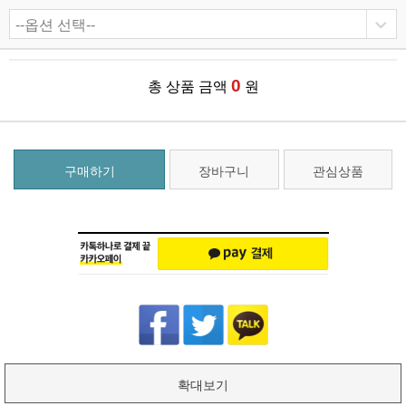
0
총 상품 금액
원
구매하기
장바구니
관심상품
확대보기