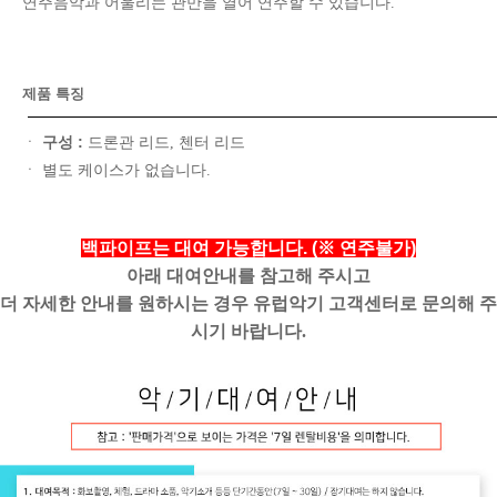
연주음악과 어울리는 관만을 열어 연주할 수 있습니다.
제품 특징
구성 :
ㆍ
드론관 리드, 첸터 리드
ㆍ 별도 케이스가 없습니다.
백파이프는 대여 가능합니다. (※ 연주불가)
아래 대여안내를 참고해 주시고
더 자세한 안내를 원하시는 경우 유럽악기 고객센터로 문의해 주
시기 바랍니다.