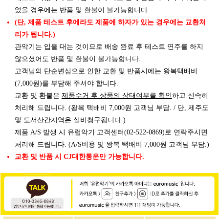
었을 경우에는 반품 및 환불이 불가능합니다.
(단, 제품 테스트 후에라도 제품에 하자가 있는 경우에는 교환처
리가 됩니다.)
관악기는 입을 대는 것이므로 배송 완료 후 테스트 연주를 하지
않으셨어도 반품 및 환불이 불가능합니다.
고객님의 단순변심으로 인한 교환 및 반품시에는 왕복택배비
(7,000원)를 부담해 주셔야 합니다.
제품수거 후 상품의 상태여부를 확인
교환 및 환불은
하고 신속히
처리해 드립니다. (왕복 택배비 7,000원 고객님 부담. / 단, 제주도
및 도서산간지역은 실비청구됩니다.)
제품 A/S 발생 시 유럽악기 고객센터(02-522-0869)로 연락주시면
처리해 드립니다. (A/S비용 및 왕복 택배비 7,000원 고객님 부담.)
교환 및 반품 시 CJ대한통운만 가능합니다.