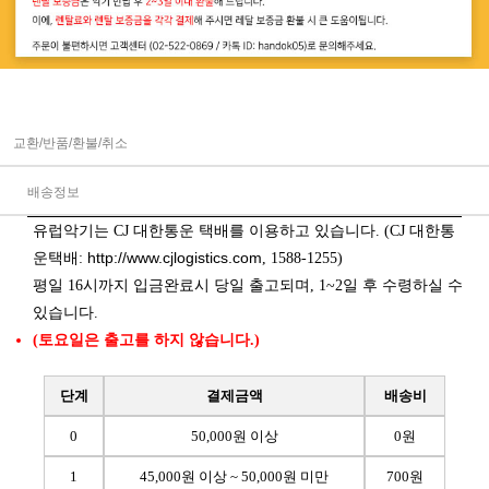
교환/반품/환불/취소
배송정보
유럽악기는 CJ 대한통운 택배를 이용하고 있습니다. (CJ 대한통
http://www.cjlogistics.com
운택배:
, 1588-1255)
평일 16시까지 입금완료시 당일 출고되며, 1~2일 후 수령하실 수
있습니다.
(토요일은 출고를 하지 않습니다.)
단계
결제금액
배송비
0
50,000원 이상
0원
1
45,000원 이상 ~ 50,000원 미만
700원