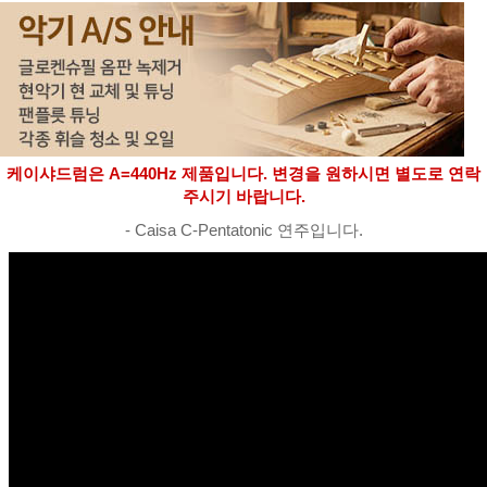
케이샤드럼은 A=440Hz 제품입니다. 변경을 원하시면 별도로 연락
주시기 바랍니다.
- Caisa C-Pentatonic 연주입니다.