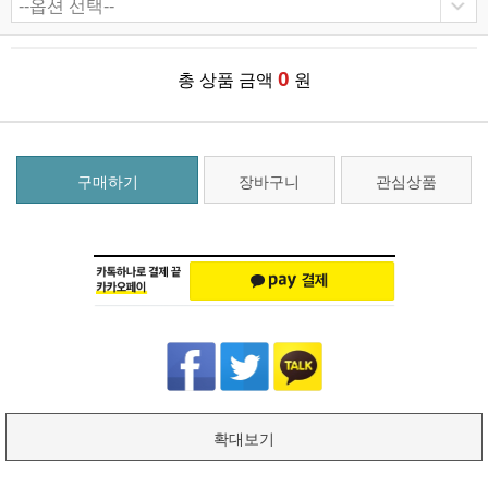
0
총 상품 금액
원
구매하기
장바구니
관심상품
확대보기