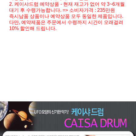
2. 케이샤드럼 예약상품 - 현재 재고가 없어 약 3~6개월
대기 후 수령가능합니다. => 소비자가격 : 235만원
즉시납품 상품이나 예약상품 모두 동일한 제품입니다.
다만, 예약제품은 주문에서 수령까지 시간이 오래걸려
10% 할인해 드립니다.